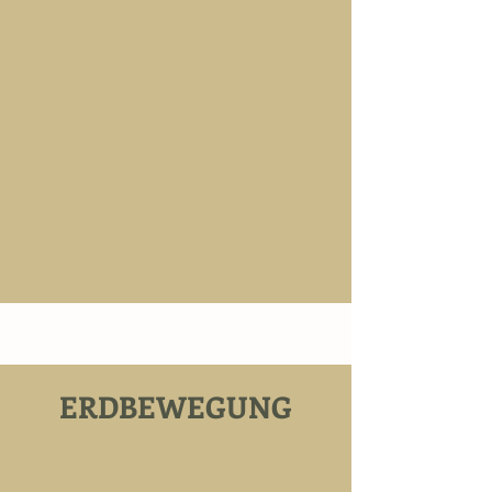
ERDBEWEGUNG