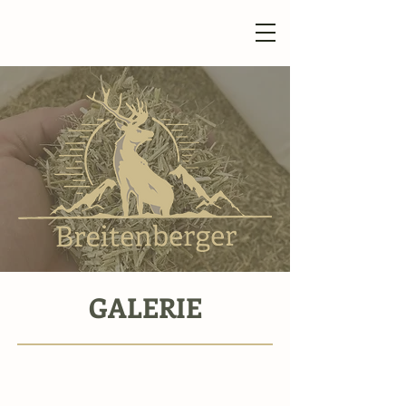
GALERIE