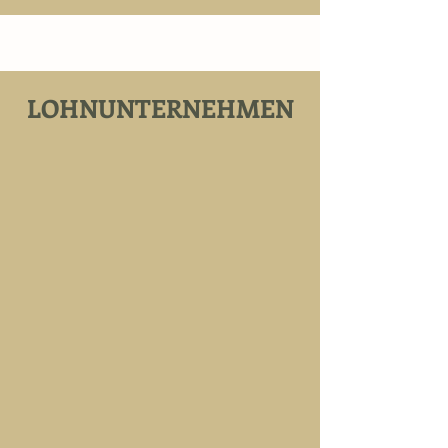
LOHNUNTERNEHMEN