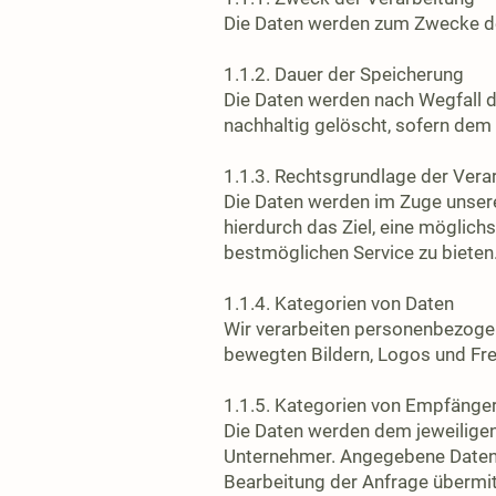
Die Daten werden zum Zwecke des
1.1.2. Dauer der Speicherung
Die Daten werden nach Wegfall d
nachhaltig gelöscht, sofern dem
1.1.3. Rechtsgrundlage der Vera
Die Daten werden im Zuge unsere
hierdurch das Ziel, eine möglic
bestmöglichen Service zu bieten
1.1.4. Kategorien von Daten
Wir verarbeiten personenbezogen
bewegten Bildern, Logos und Fre
1.1.5. Kategorien von Empfänge
Die Daten werden dem jeweiligen
Unternehmer. Angegebene Daten 
Bearbeitung der Anfrage übermit