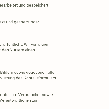
erarbeitet und gespeichert.
tzt und gesperrt oder
öffentlicht. Wir verfolgen
t den Nutzern einen
 Bildern sowie gegebenenfalls
r Nutzung des Kontaktformulars.
h dabei um Verbraucher sowie
erantwortlichen zur