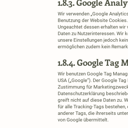
1.8.3. Google Analy
Wir verwenden „Google Analytics
Benutzung der Website Cookies. 
Ungeachtet dessen erhalten wir
Daten zu Nutzerinteressen. Wir k
unsere Einstellungen jedoch kei
ermöglichen zudem kein Remarke
1.8.4. Google Tag
Wir benutzen Google Tag Manage
USA („Google“). Der Google Tag 
Zustimmung für Marketingzwecke.
Datenschutzerklärung beschrie
greift nicht auf diese Daten zu
für alle Tracking-Tags bestehen
anderer Tags, die ihrerseits unt
von Google übermittelt.