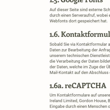
Auf dieser Seite sind externe Sc
durch einen Serveraufruf, wobei 
Webfonts dort gespeichert hat.
1.6. Kontaktformu
Sobald Sie via Kontaktformular 
Daten zur Bearbeitung der Anfrag
unserem technischen Dienstleist
die Verarbeitung der Daten bildet
der Daten, welche im Zuge der Üb
Mail-Kontakt auf den Abschluss 
1.6a. reCAPTCHA
Um Kontaktformulare auf unsere
Ireland Limited, Gordon House, B
Eingabe durch einen Menschen od