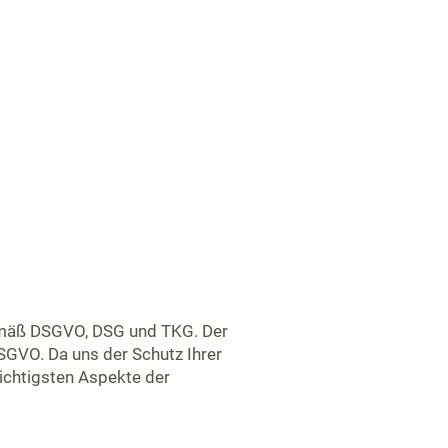
gemäß DSGVO, DSG und TKG. Der
SGVO. Da uns der Schutz Ihrer
wichtigsten Aspekte der