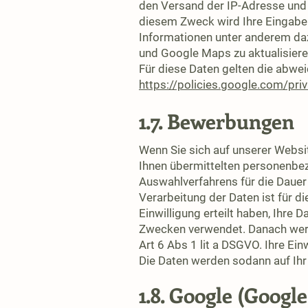
den Versand der IP-Adresse und 
diesem Zweck wird Ihre Eingabe 
Informationen unter anderem daz
und Google Maps zu aktualisiere
Für diese Daten gelten die abw
https://policies.google.com/pri
1.7. Bewerbungen
Wenn Sie sich auf unserer Websi
Ihnen übermittelten personenbe
Auswahlverfahrens für die Dauer
Verarbeitung der Daten ist für 
Einwilligung erteilt haben, Ihre
Zwecken verwendet. Danach werde
Art 6 Abs 1 lit a DSGVO. Ihre Ein
Die Daten werden sodann auf Ihr
1.8. Google (Goog